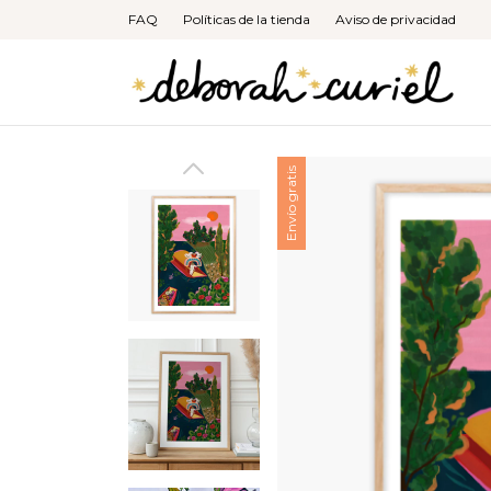
FAQ
Políticas de la tienda
Aviso de privacidad
Envío gratis