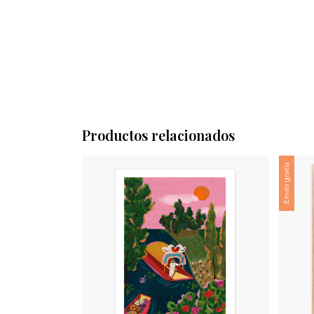
Productos relacionados
Envío gratis