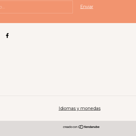
Idiomas y monedas