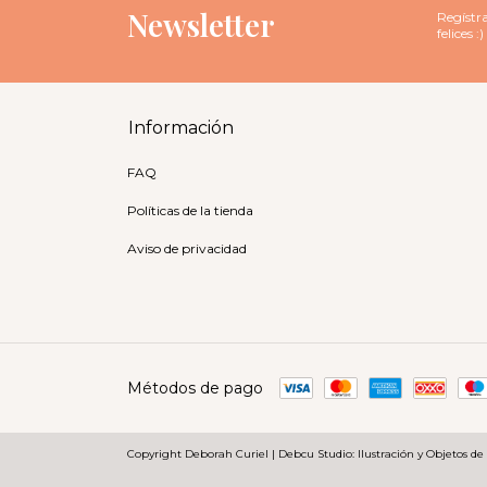
Newsletter
Regístra
felices :)
Información
FAQ
Políticas de la tienda
Aviso de privacidad
Métodos de pago
Copyright Deborah Curiel | Debcu Studio: Ilustración y Objetos de 