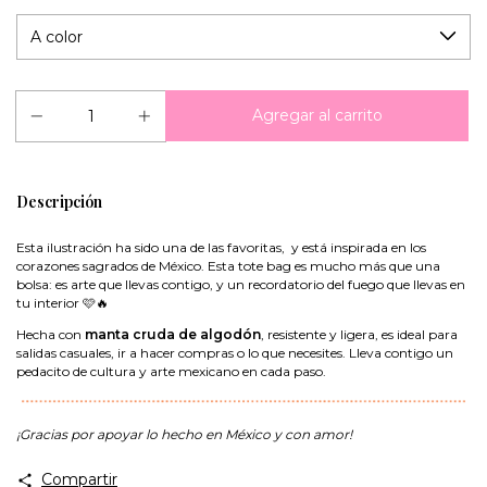
Descripción
Esta ilustración ha sido una de las favoritas, y está inspirada en los
corazones sagrados de México. Esta tote bag es mucho más que una
bolsa: es arte que llevas contigo, y un recordatorio del fuego que llevas en
tu interior 🩷🔥
Hecha con
manta cruda de algodón
, resistente y ligera, es ideal para
salidas casuales, ir a hacer compras o lo que necesites. Lleva contigo un
pedacito de cultura y arte mexicano en cada paso.
¡Gracias por apoyar lo hecho en México y con amor!
Compartir